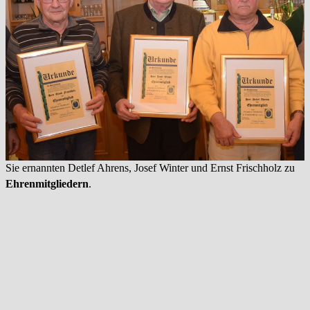
Sie ernannten Detlef Ahrens, Josef Winter und Ernst Frischholz zu
Ehrenmitgliedern
.