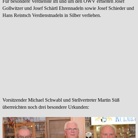
Für besondere Verdienste im und um den OWV erhielten Josef
Gollwitzer und Josef Schärtl Ehrennadeln sowie Josef Schieder und
Hans Reintsch Verdienstnadeln in Silber verliehen.
Vorsitzender
Michael Schwabl und Stellvertreter Martin Süß
überreichten noch drei besondere Urkunden: